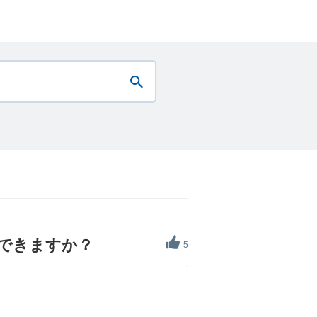
みできますか？
5