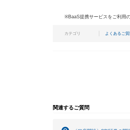
※BaaS提携サービスをご利
カテゴリ
よくあるご質
関連するご質問