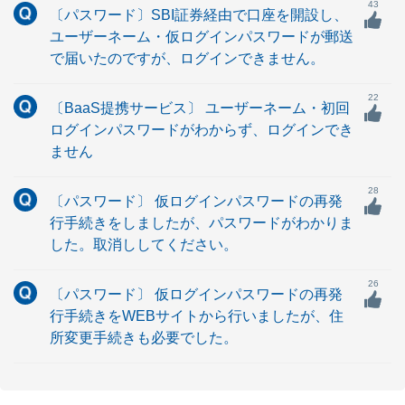
43
〔パスワード〕SBI証券経由で口座を開設し、
ユーザーネーム・仮ログインパスワードが郵送
で届いたのですが、ログインできません。
22
〔BaaS提携サービス〕 ユーザーネーム・初回
ログインパスワードがわからず、ログインでき
ません
28
〔パスワード〕 仮ログインパスワードの再発
行手続きをしましたが、パスワードがわかりま
した。取消ししてください。
26
〔パスワード〕 仮ログインパスワードの再発
行手続きをWEBサイトから行いましたが、住
所変更手続きも必要でした。