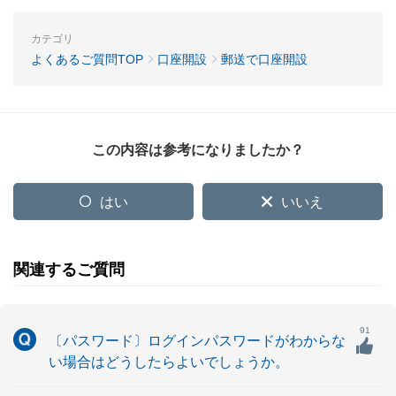
カテゴリ
よくあるご質問TOP
口座開設
郵送で口座開設
この内容は参考になりましたか？
はい
いいえ
関連するご質問
91
〔パスワード〕ログインパスワードがわからな
い場合はどうしたらよいでしょうか。