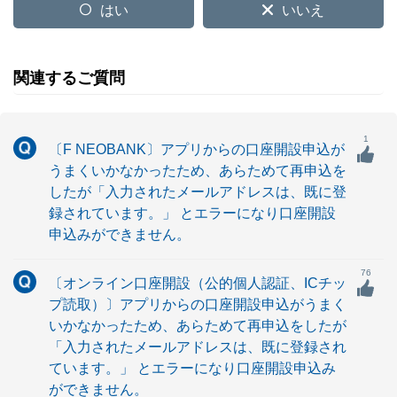
はい
いいえ
関連するご質問
1
〔F NEOBANK〕アプリからの口座開設申込が
うまくいかなかったため、あらためて再申込を
したが「入力されたメールアドレスは、既に登
録されています。」 とエラーになり口座開設
申込みができません。
76
〔オンライン口座開設（公的個人認証、ICチッ
プ読取）〕アプリからの口座開設申込がうまく
いかなかったため、あらためて再申込をしたが
「入力されたメールアドレスは、既に登録され
ています。」 とエラーになり口座開設申込み
ができません。