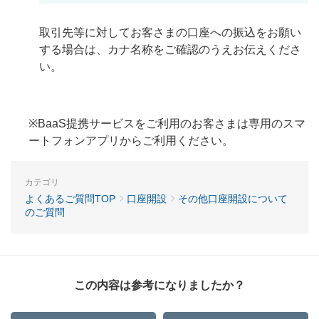
取引先等に対してお客さまの口座への振込をお願い
する場合は、カナ名称をご確認のうえお伝えくださ
い。
※BaaS提携サービスをご利用のお客さまは専用のスマ
ートフォンアプリからご利用ください。
カテゴリ
よくあるご質問TOP
口座開設
その他口座開設について
のご質問
この内容は参考になりましたか？