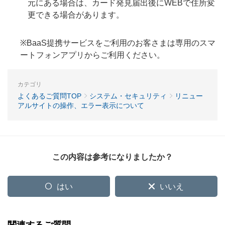
元にある場合は、カード発見届出後にWEBで住所変
更できる場合があります。
※BaaS提携サービスをご利用のお客さまは専用のスマ
ートフォンアプリからご利用ください。
カテゴリ
よくあるご質問TOP
システム・セキュリティ
リニュー
アルサイトの操作、エラー表示について
この内容は参考になりましたか？
はい
いいえ