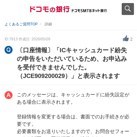
よくあるご質問TOP
詳細
ID:7813
作成日: 2026/05/26
2
〔口座情報〕「ICキャッシュカード紛失
の申告をいただいているため、お申込み
を受付できませんでした。
（JCE909200029）」と表示されます
このメッセージは、キャッシュカードに紛失設定が
ある場合に表示されます。
登録情報を変更する場合は、書面でのお手続きが必
要です。
必要書類をお送りいたしますので、お問合せフォー