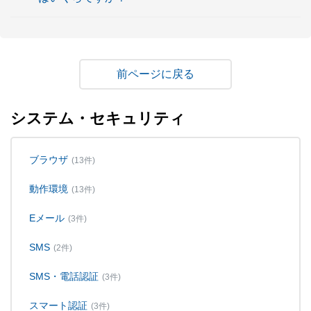
戻る
システム・セキュリティ
ブラウザ
(13件)
動作環境
(13件)
Eメール
(3件)
SMS
(2件)
SMS・電話認証
(3件)
スマート認証
(3件)