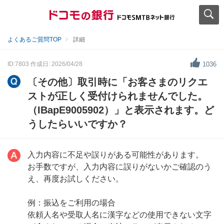
よくあるご質問TOP
詳細
ID:7803
作成日: 2026/04/28
1036
〔その他〕取引時に「お客さまのリクエ
ストが正しく受付けられませんでした。
（IBapE9005902）」と表示されます。ど
うしたらいいですか？
入力内容に不足や誤りがある可能性があります。
お手数ですが、入力内容に誤りがないかご確認のう
え、再度お試しください。
例：振込をご利用の場合
依頼人名や受取人名に漢字などの使用できない文字