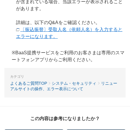
が含まれている場合、当該エラーが表示されること
があります。
詳細は、以下のQ&Aをご確認ください。
〔振込振替〕受取人名（依頼人名）を入力すると
エラーになります。
※BaaS提携サービスをご利用のお客さまは専用のスマ
ートフォンアプリからご利用ください。
カテゴリ
よくあるご質問TOP
システム・セキュリティ
リニュー
アルサイトの操作、エラー表示について
この内容は参考になりましたか？