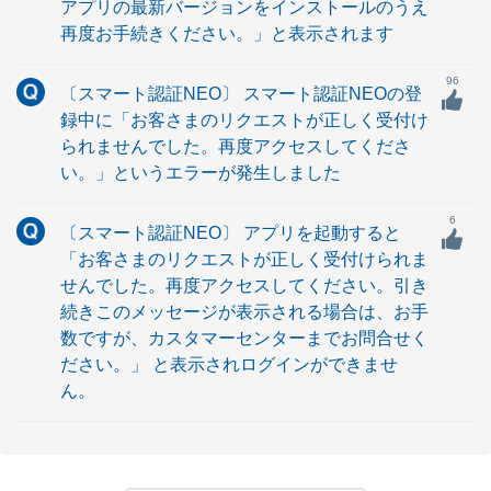
アプリの最新バージョンをインストールのうえ
再度お手続きください。」と表示されます
96
〔スマート認証NEO〕 スマート認証NEOの登
録中に「お客さまのリクエストが正しく受付け
られませんでした。再度アクセスしてくださ
い。」というエラーが発生しました
6
〔スマート認証NEO〕 アプリを起動すると
「お客さまのリクエストが正しく受付けられま
せんでした。再度アクセスしてください。引き
続きこのメッセージが表示される場合は、お手
数ですが、カスタマーセンターまでお問合せく
ださい。」 と表示されログインができませ
ん。