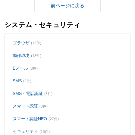
戻る
システム・セキュリティ
ブラウザ
(13件)
動作環境
(13件)
Eメール
(3件)
SMS
(2件)
SMS・電話認証
(3件)
スマート認証
(3件)
スマート認証NEO
(27件)
セキュリティ
(15件)