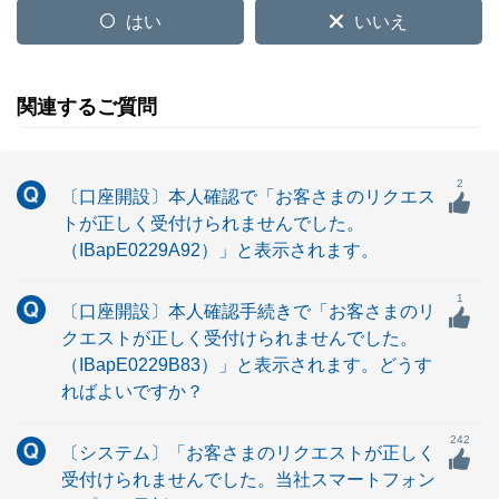
はい
いいえ
関連するご質問
2
〔口座開設〕本人確認で「お客さまのリクエス
トが正しく受付けられませんでした。
（IBapE0229A92）」と表示されます。
1
〔口座開設〕本人確認手続きで「お客さまのリ
クエストが正しく受付けられませんでした。
（IBapE0229B83）」と表示されます。どうす
ればよいですか？
242
〔システム〕「お客さまのリクエストが正しく
受付けられませんでした。当社スマートフォン