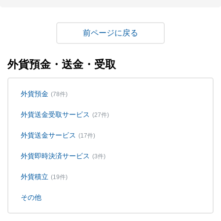
戻る
外貨預金・送金・受取
外貨預金
(78件)
外貨送金受取サービス
(27件)
外貨送金サービス
(17件)
外貨即時決済サービス
(3件)
外貨積立
(19件)
その他