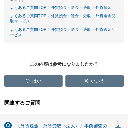
カテゴリ
よくあるご質問TOP
外貨預金・送金・受取
外貨預金
よくあるご質問TOP
外貨預金・送金・受取
外貨送金受
取サービス
よくあるご質問TOP
外貨預金・送金・受取
外貨送金サ
ービス
この内容は参考になりましたか？
はい
いいえ
関連するご質問
2
〔外貨送金・外貨受取〈法人〉〕事前審査の