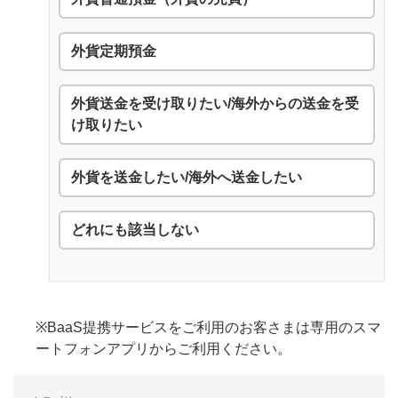
外貨定期預金
外貨送金を受け取りたい/海外からの送金を受
け取りたい
外貨を送金したい/海外へ送金したい
どれにも該当しない
※BaaS提携サービスをご利用のお客さまは専用のスマ
ートフォンアプリからご利用ください。