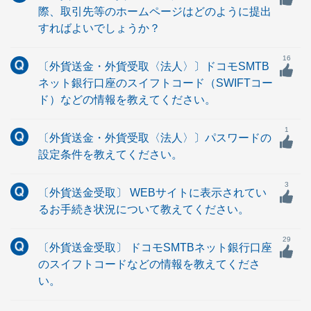
際、取引先等のホームページはどのように提出
すればよいでしょうか？
16
〔外貨送金・外貨受取〈法人〉〕ドコモSMTB
ネット銀行口座のスイフトコード（SWIFTコー
ド）などの情報を教えてください。
1
〔外貨送金・外貨受取〈法人〉〕パスワードの
設定条件を教えてください。
3
〔外貨送金受取〕 WEBサイトに表示されてい
るお手続き状況について教えてください。
29
〔外貨送金受取〕 ドコモSMTBネット銀行口座
のスイフトコードなどの情報を教えてくださ
い。