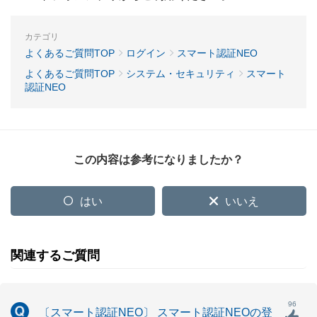
カテゴリ
よくあるご質問TOP
ログイン
スマート認証NEO
よくあるご質問TOP
システム・セキュリティ
スマート
認証NEO
この内容は参考になりましたか？
はい
いいえ
関連するご質問
96
〔スマート認証NEO〕 スマート認証NEOの登