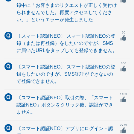
録中に「お客さまのリクエストが正しく受付け
られませんでした。再度アクセスしてくださ
い。」というエラーが発生しました
90
〔スマート認証NEO〕 スマート認証NEOの登
録（または再登録）をしたいのですが、SMS
に届いたURLをタップしても登録できません。
606
〔スマート認証NEO〕 スマート認証NEOの登
録をしたいのですが、SMS認証ができないの
で登録できません。
1433
〔スマート認証NEO〕取引の際、「スマート
認証NEO」ボタンをクリック後、認証ができ
ません。
2779
〔スマート認証NEO〕アプリにログイン・認