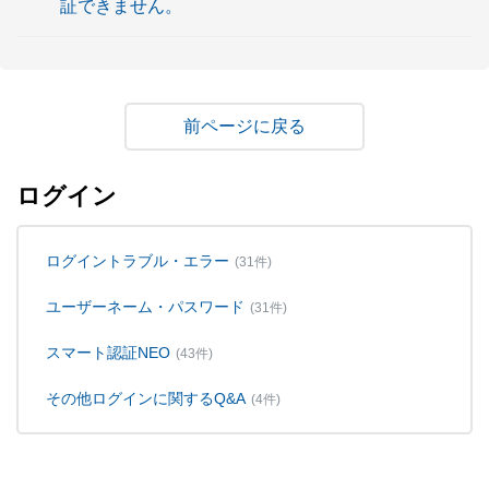
証できません。
戻る
ログイン
ログイントラブル・エラー
(31件)
ユーザーネーム・パスワード
(31件)
スマート認証NEO
(43件)
その他ログインに関するQ&A
(4件)