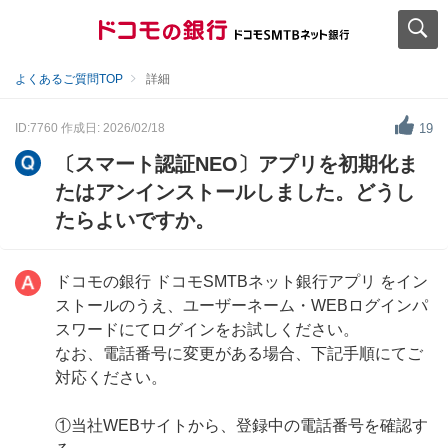
よくあるご質問TOP
詳細
ID:7760
作成日: 2026/02/18
19
〔スマート認証NEO〕アプリを初期化ま
たはアンインストールしました。どうし
たらよいですか。
ドコモの銀行 ドコモSMTBネット銀行アプリ をイン
ストールのうえ、ユーザーネーム・WEBログインパ
スワードにてログインをお試しください。
なお、電話番号に変更がある場合、下記手順にてご
対応ください。
①当社WEBサイトから、登録中の電話番号を確認す