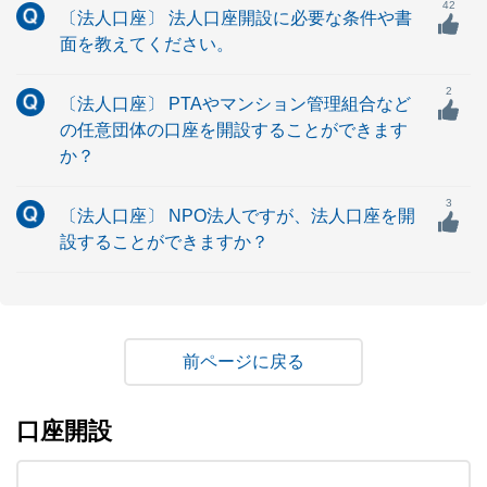
42
〔法人口座〕 法人口座開設に必要な条件や書
面を教えてください。
2
〔法人口座〕 PTAやマンション管理組合など
の任意団体の口座を開設することができます
か？
3
〔法人口座〕 NPO法人ですが、法人口座を開
設することができますか？
戻る
口座開設