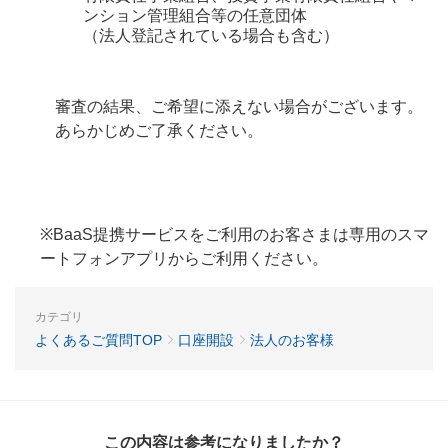
ンション管理組合等の任意団体
（法人登記されている場合も含む）
審査の結果、ご希望に添えない場合がございます。
あらかじめご了承ください。
※BaaS提携サービスをご利用のお客さまは専用のスマ
ートフォンアプリからご利用ください。
カテゴリ
よくあるご質問TOP
口座開設
法人のお客様
この内容は参考になりましたか？