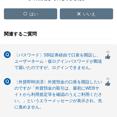
はい
いいえ
関連するご質問
43
〔パスワード〕SBI証券経由で口座を開設し、
ユーザーネーム・仮ログインパスワードが郵送
で届いたのですが、ログインできません。
20
〔外貨即時決済〕外貨預金の口座を開設したい
のですが「外貨預金の取引は、最初にWEBサ
イトから利用規定等を確認のうえご利用くださ
い。」というエラーメッセージが表示され、先
に進めません。