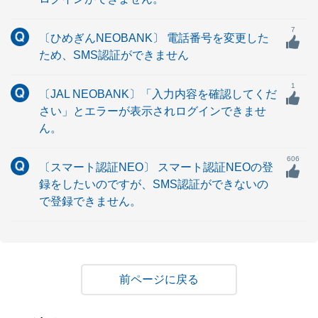
7
〔ひめぎんNEOBANK〕 電話番号を変更した
ため、SMS認証ができません
1
〔JAL NEOBANK〕「入力内容を確認してくだ
さい」とエラーが表示されログインできませ
ん。
606
〔スマート認証NEO〕 スマート認証NEOの登
録をしたいのですが、SMS認証ができないの
で登録できません。
戻る