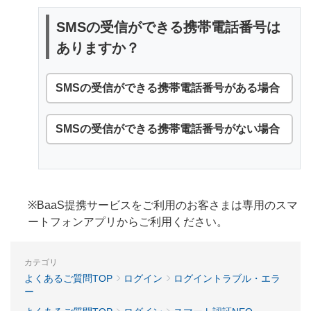
SMSの受信ができる携帯電話番号は
ありますか？
SMSの受信ができる携帯電話番号がある場合
SMSの受信ができる携帯電話番号がない場合
※BaaS提携サービスをご利用のお客さまは専用のスマ
ートフォンアプリからご利用ください。
カテゴリ
よくあるご質問TOP
ログイン
ログイントラブル・エラ
ー