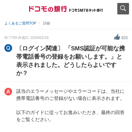
よくあるご質問TOP
詳細
ID:7759
作成日: 2026/02/18
833
〔ログイン関連〕 「SMS認証が可能な携
帯電話番号の登録をお願いします。」と
表示されました。どうしたらよいです
か？
該当のエラーメッセージやエラーコードは、当社に
携帯電話番号のご登録がない場合に表示されます。
以下のガイドに従ってお進みいただき、最終の回答
をご覧ください。