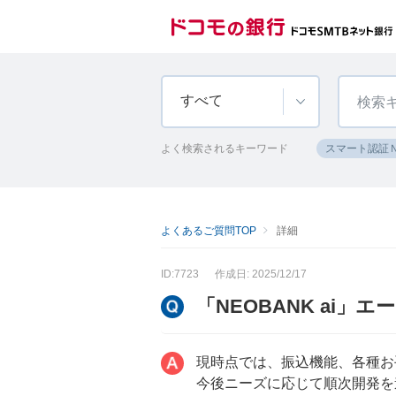
すべて
よく検索されるキーワード
スマート認証
よくあるご質問TOP
詳細
ID:7723
作成日: 2025/12/17
「NEOBANK ai
現時点では、振込機能、各種お
今後ニーズに応じて順次開発を