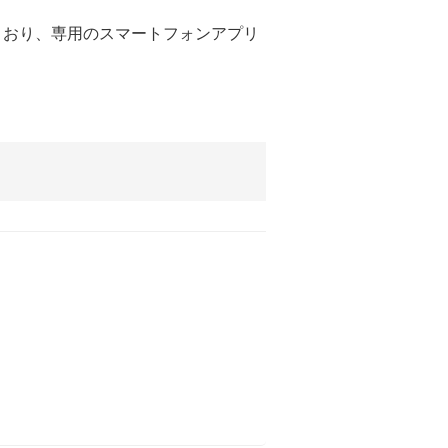
とおり、専用のスマートフォンアプリ
。