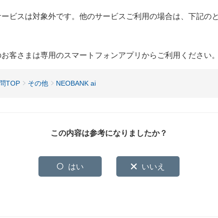
携サービスは対象外です。他のサービスご利用の場合は、下記の
用のお客さまは専用のスマートフォンアプリからご利用ください
問TOP
その他
NEOBANK ai
この内容は参考になりましたか？
はい
いいえ