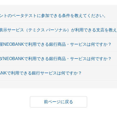
ージェントのベータテストに参加できる条件を教えてください。
表示サービス（テミクス パーソナル）が利用できる支店を教
島屋NEOBANKで利用できる銀行商品・サービスは何ですか？
マダNEOBANKで利用できる銀行商品・サービスは何ですか？
EOBANKで利用できる銀行サービスは何ですか？
戻る