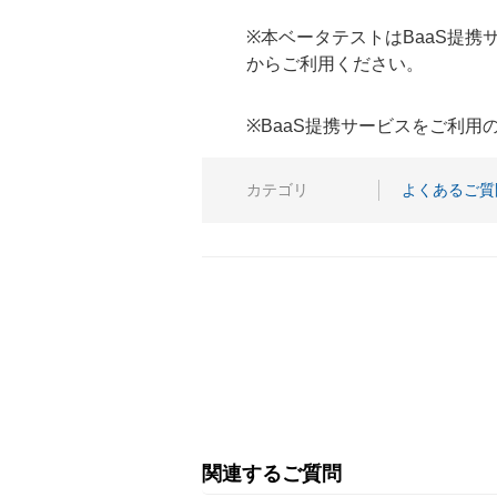
※本ベータテストはBaaS提
からご利用ください。
※BaaS提携サービスをご利
カテゴリ
よくあるご質
関連するご質問