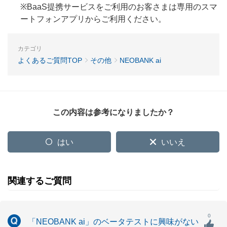
※BaaS提携サービスをご利用のお客さまは専用のスマ
ートフォンアプリからご利用ください。
カテゴリ
よくあるご質問TOP
その他
NEOBANK ai
この内容は参考になりましたか？
はい
いいえ
関連するご質問
0
「NEOBANK ai」のベータテストに興味がない