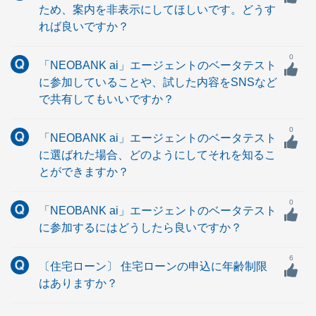
ため、案内を非表示にしてほしいです。どうす
れば良いですか？
0
「NEOBANK ai」エージェントのベータテスト
に参加していることや、試した内容をSNSなど
で共有してもいいですか？
0
「NEOBANK ai」エージェントのベータテスト
に選ばれた場合、どのようにしてそれを知るこ
とができますか？
0
「NEOBANK ai」エージェントのベータテスト
に参加するにはどうしたら良いですか？
6
〔住宅ローン〕 住宅ローンの申込に年齢制限
はありますか？