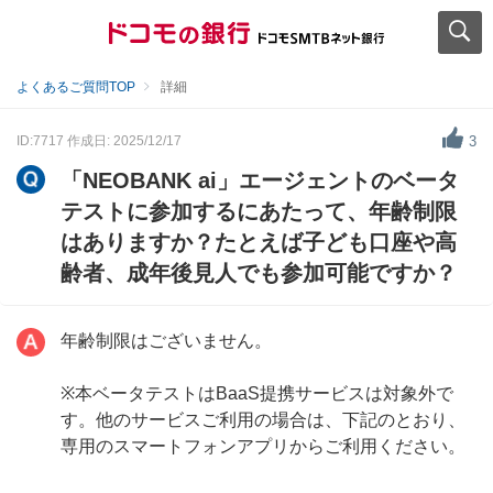
よくあるご質問TOP
詳細
ID:7717
作成日: 2025/12/17
3
「NEOBANK ai」エージェントのベータ
テストに参加するにあたって、年齢制限
はありますか？たとえば子ども口座や高
齢者、成年後見人でも参加可能ですか？
年齢制限はございません。
※本ベータテストはBaaS提携サービスは対象外で
す。他のサービスご利用の場合は、下記のとおり、
専用のスマートフォンアプリからご利用ください。