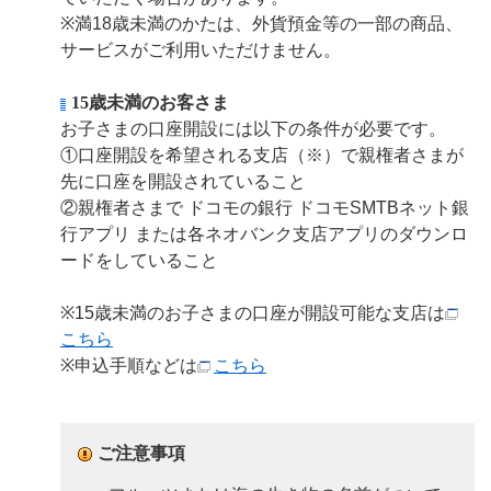
※満18歳未満のかたは、外貨預金等の一部の商品、
サービスがご利用いただけません。
15歳未満のお客さま
お子さまの口座開設には以下の条件が必要です。
①口座開設を希望される支店（※）で親権者さまが
先に口座を開設されていること
②親権者さまで ドコモの銀行 ドコモSMTBネット銀
行アプリ または各ネオバンク支店アプリのダウンロ
ードをしていること
※15歳未満のお子さまの口座が開設可能な支店は
こちら
※申込手順などは
こちら
ご注意事項