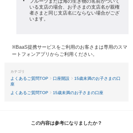
フルーツまたは海の生き物の名前がついて
いる支店の場合、お子さまの支店名が親権
者さまと同じ支店名にならない場合がござ
います。
※BaaS提携サービスをご利用のお客さまは専用のスマ
ートフォンアプリからご利用ください。
カテゴリ
よくあるご質問TOP
口座開設
15歳未満のお子さまの口
座
よくあるご質問TOP
15歳未満のお子さまの口座
この内容は参考になりましたか？