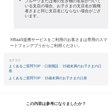
フルーツまたは海の生き物の名前がついて
いる支店の場合、お子さまの支店名が親権
者さまと同じ支店名にならない場合がござ
います。
※BaaS提携サービスをご利用のお客さまは専用のスマ
ートフォンアプリからご利用ください。
カテゴリ
よくあるご質問TOP
口座開設
15歳未満のお子さまの口
座
よくあるご質問TOP
15歳未満のお子さまの口座
この内容は参考になりましたか？