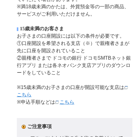
※満18歳未満のかたは、外貨預金等の一部の商品、
サービスがご利用いただけません。
15歳未満のお客さま
お子さまの口座開設には以下の条件が必要です。
①口座開設を希望される支店（※）で親権者さまが
先に口座を開設されていること
②親権者さまで ドコモの銀行 ドコモSMTBネット銀
行アプリ または各ネオバンク支店アプリのダウンロ
ードをしていること
※15歳未満のお子さまの口座が開設可能な支店は
こちら
※申込手順などは
こちら
ご注意事項