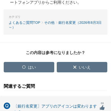
ートフォンアプリからご利用ください。
カテゴリ
よくあるご質問TOP
その他
銀行名変更（2026年8月3日
～）
この内容は参考になりましたか？
はい
いいえ
関連するご質問
68
〔銀行名変更〕アプリのアイコンは変わります