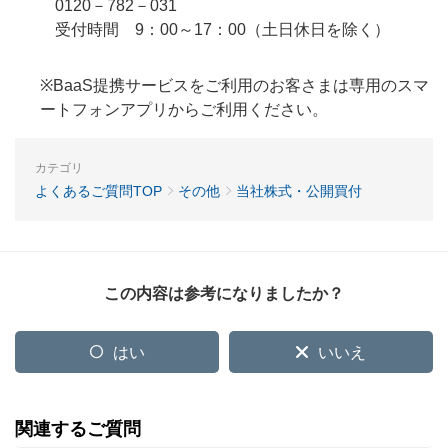
0120－782－031
受付時間 9：00～17：00（土日休日を除く）
※BaaS提携サービスをご利用のお客さまは専用のスマ
ートフォンアプリからご利用ください。
カテゴリ
よくあるご質問TOP
その他
当社株式・公開買付
この内容は参考になりましたか？
はい
いいえ
関連するご質問