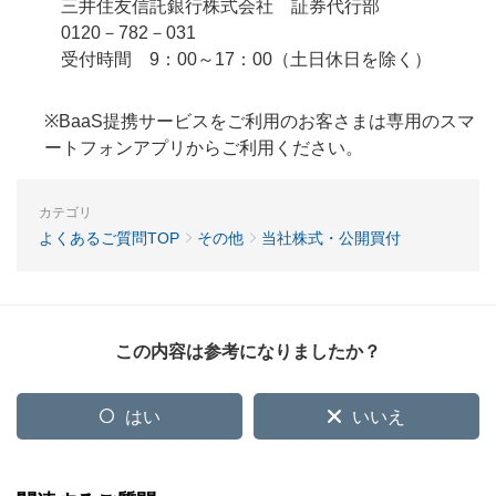
三井住友信託銀行株式会社 証券代行部
0120－782－031
受付時間 9：00～17：00（土日休日を除く）
※BaaS提携サービスをご利用のお客さまは専用のスマ
ートフォンアプリからご利用ください。
カテゴリ
よくあるご質問TOP
その他
当社株式・公開買付
この内容は参考になりましたか？
はい
いいえ