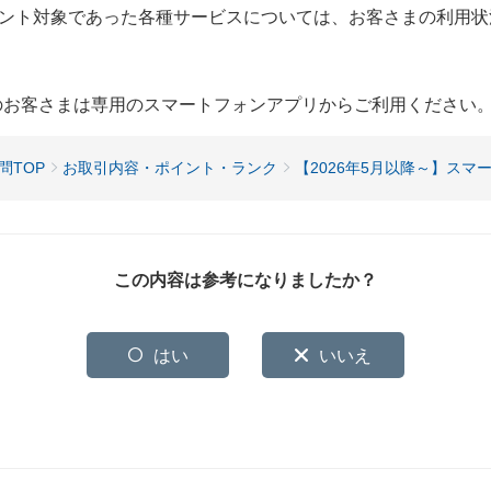
ント対象であった各種サービスについては、お客さまの利用状
用のお客さまは専用のスマートフォンアプリからご利用ください
問TOP
お取引内容・ポイント・ランク
【2026年5月以降～】スマ
この内容は参考になりましたか？
はい
いいえ