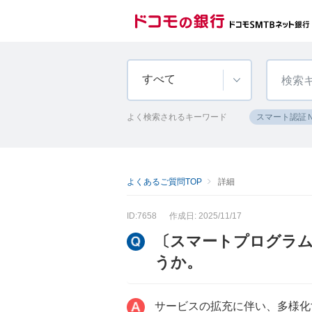
すべて
よく検索されるキーワード
スマート認証
よくあるご質問TOP
詳細
ID:7658
作成日: 2025/11/17
〔スマートプログラム
うか。
サービスの拡充に伴い、多様化