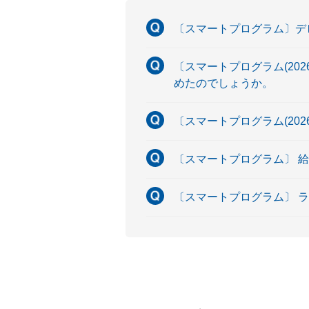
〔スマートプログラム〕デ
〔スマートプログラム(20
めたのでしょうか。
〔スマートプログラム(20
〔スマートプログラム〕 
〔スマートプログラム〕 