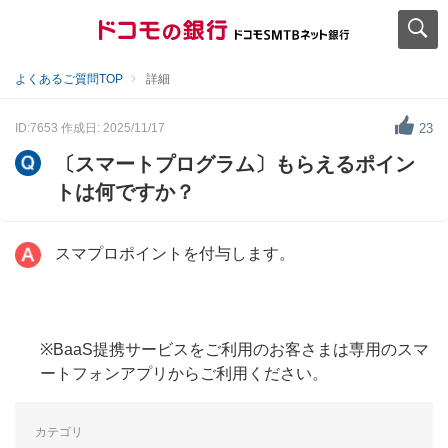
よくあるご質問TOP
詳細
ID:7653
作成日: 2025/11/17
23
〔スマートプログラム〕もらえるポイン
トは何ですか？
スマプロポイントを付与します。
※BaaS提携サービスをご利用のお客さまは専用のスマ
ートフォンアプリからご利用ください。
カテゴリ