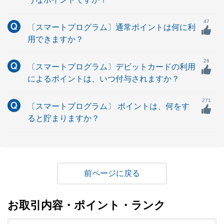
47
〔スマートプログラム〕通常ポイントは何に利
用できますか？
26
〔スマートプログラム〕デビットカードの利用
によるポイントは、いつ付与されますか？
271
〔スマートプログラム〕 ポイントは、何をす
ると貯まりますか？
戻る
お取引内容・ポイント・ランク