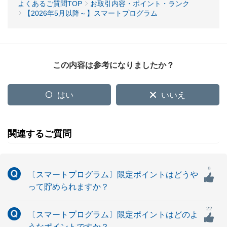
よくあるご質問TOP
お取引内容・ポイント・ランク
【2026年5月以降～】スマートプログラム
この内容は参考になりましたか？
はい
いいえ
関連するご質問
9
〔スマートプログラム〕限定ポイントはどうや
って貯められますか？
22
〔スマートプログラム〕限定ポイントはどのよ
うなポイントですか？