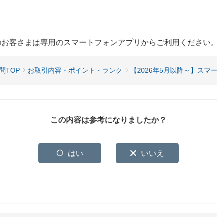
用のお客さまは専用のスマートフォンアプリからご利用ください
問TOP
お取引内容・ポイント・ランク
【2026年5月以降～】スマ
この内容は参考になりましたか？
はい
いいえ