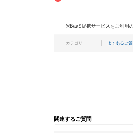
※BaaS提携サービスをご利
カテゴリ
よくあるご質
関連するご質問