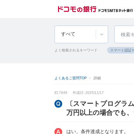
すべて
よく検索されるキーワード
スマート認証
よくあるご質問TOP
詳細
ID:7649
作成日: 2025/11/17
〔スマートプログラム
万円以上の場合でも、
はい、条件達成となります。