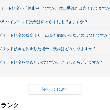
イブリッド預金が「休止中」ですが、休止手続きは完了してます
SBIハイブリッド預金は変わらず利用できますか？
 ハイブリッド預金の残高より、出金可能額が少ないのはなぜですか
 ハイブリッド預金を休止した場合、残高はどうなりますか？
 ハイブリッド預金をやめたいのですが、どうしたらいいですか？
戻る
・ランク