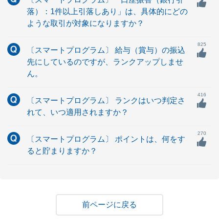
落）：1件以上引落しあり」は、具体的にどの
ような取引が対象になりますか？
825
〔スマートプログラム〕 給与（賞与）の振込
先にしているのですが、ランクアップしませ
ん。
416
〔スマートプログラム〕 ランクはいつ判定さ
れて、いつ適用されますか？
270
〔スマートプログラム〕 ポイントは、何をす
ると貯まりますか？
戻る