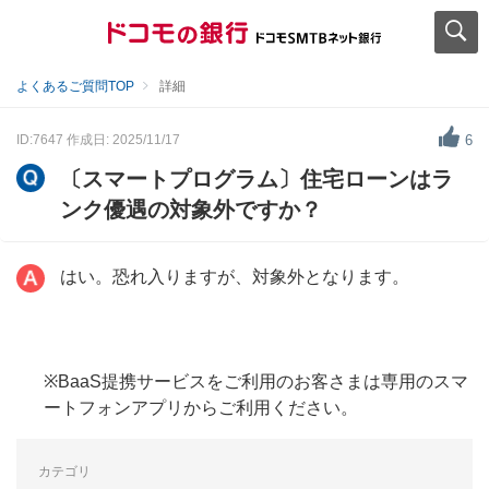
よくあるご質問TOP
詳細
ID:7647
作成日: 2025/11/17
6
〔スマートプログラム〕住宅ローンはラ
ンク優遇の対象外ですか？
はい。恐れ入りますが、対象外となります。
※BaaS提携サービスをご利用のお客さまは専用のスマ
ートフォンアプリからご利用ください。
カテゴリ