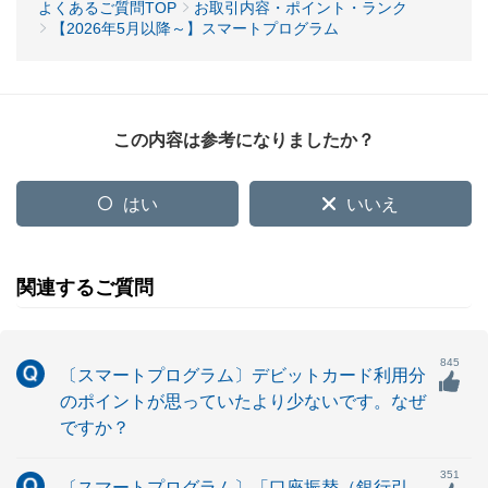
よくあるご質問TOP
お取引内容・ポイント・ランク
【2026年5月以降～】スマートプログラム
この内容は参考になりましたか？
はい
いいえ
関連するご質問
845
〔スマートプログラム〕デビットカード利用分
のポイントが思っていたより少ないです。なぜ
ですか？
351
〔スマートプログラム〕「口座振替（銀行引