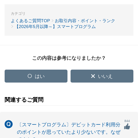
カテゴリ
よくあるご質問TOP
お取引内容・ポイント・ランク
【2026年5月以降～】スマートプログラム
この内容は参考になりましたか？
はい
いいえ
関連するご質問
844
〔スマートプログラム〕デビットカード利用分
のポイントが思っていたより少ないです。なぜ