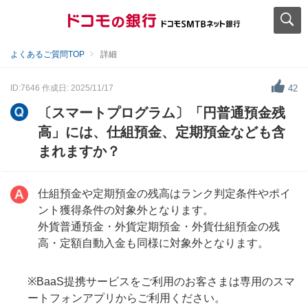
よくあるご質問TOP
詳細
ID:7646
作成日: 2025/11/17
42
〔スマートプログラム〕「円普通預金残
高」には、仕組預金、定期預金なども含
まれますか？
仕組預金や定期預金の残高はランク判定条件やポイ
ント獲得条件の対象外となります。
外貨普通預金・外貨定期預金・外貨仕組預金の残
高・定額自動入金も同様に対象外となります。
※BaaS提携サービスをご利用のお客さまは専用のスマ
ートフォンアプリからご利用ください。