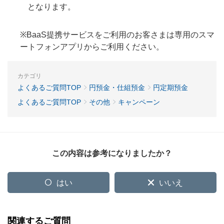
となります。
※BaaS提携サービスをご利用のお客さまは専用のスマ
ートフォンアプリからご利用ください。
カテゴリ
よくあるご質問TOP
円預金・仕組預金
円定期預金
よくあるご質問TOP
その他
キャンペーン
この内容は参考になりましたか？
はい
いいえ
関連するご質問