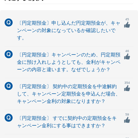
45
〔円定期預金〕申し込んだ円定期預金が、キャ
ンペーンの対象になっているか確認したいで
す。
46
〔円定期預金〕キャンペーンのため、円定期預
金に預け入れしようとしても、金利がキャンペ
ーンの内容と違います。なぜでしょうか？
354
〔円定期預金〕 契約中の定期預金を中途解約
して、キャンペーン定期預金を申込んだ場合、
キャンペーン金利の対象になりますか？
59
〔円定期預金〕 すでに契約中の定期預金をキ
ャンペーン金利にする事はできますか？