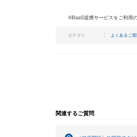
※BaaS提携サービスをご利
カテゴリ
よくあるご質
関連するご質問