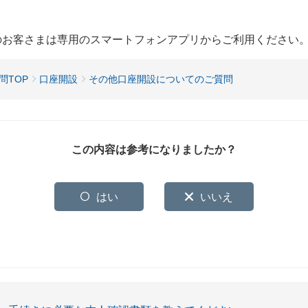
用のお客さまは専用のスマートフォンアプリからご利用ください
問TOP
口座開設
その他口座開設についてのご質問
この内容は参考になりましたか？
はい
いいえ