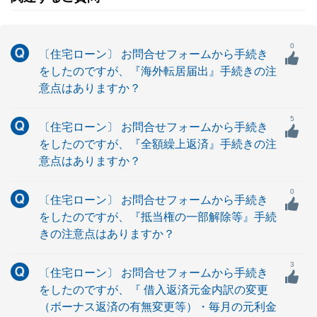
0
〔住宅ローン〕 お問合せフォームから手続き
をしたのですが、『海外転居届出』手続きの注
意点はありますか？
5
〔住宅ローン〕 お問合せフォームから手続き
をしたのですが、『全額繰上返済』手続きの注
意点はありますか？
0
〔住宅ローン〕 お問合せフォームから手続き
をしたのですが、『抵当権の一部解除等』手続
きの注意点はありますか？
3
〔住宅ローン〕 お問合せフォームから手続き
をしたのですが、『 借入返済元金内訳の変更
（ボーナス返済の有無変更等）・毎月の元利金