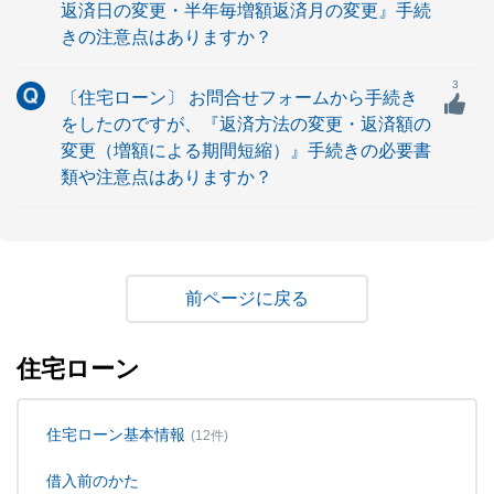
返済日の変更・半年毎増額返済月の変更』手続
きの注意点はありますか？
3
〔住宅ローン〕 お問合せフォームから手続き
をしたのですが、『返済方法の変更・返済額の
変更（増額による期間短縮）』手続きの必要書
類や注意点はありますか？
戻る
住宅ローン
住宅ローン基本情報
(12件)
借入前のかた