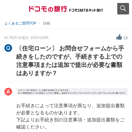
よくあるご質問TOP
詳細
ID:7620
作成日: 2025/10/06
13
〔住宅ローン〕 お問合せフォームから手
続きをしたのですが、手続きする上での
注意事項または追加で提出が必要な書類
はありますか？
お手続きによって注意事項が異なり、追加提出書類
が必要となるものがあります。
下記よりお手続き別の注意事項・追加提出書類をご
確認ください。