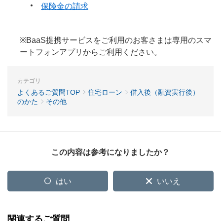
保険金の請求
※BaaS提携サービスをご利用のお客さまは専用のスマ
ートフォンアプリからご利用ください。
カテゴリ
よくあるご質問TOP
住宅ローン
借入後（融資実行後）
のかた
その他
この内容は参考になりましたか？
はい
いいえ
関連するご質問