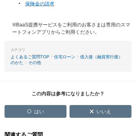
保険金の請求
※BaaS提携サービスをご利用のお客さまは専用のスマ
ートフォンアプリからご利用ください。
カテゴリ
よくあるご質問TOP
住宅ローン
借入後（融資実行後）
のかた
その他
この内容は参考になりましたか？
はい
いいえ
関連するご質問