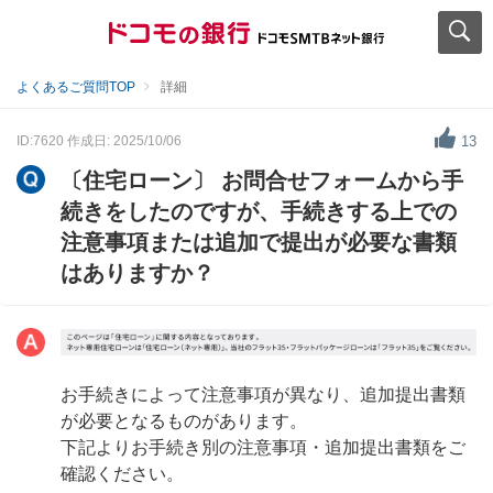
よくあるご質問TOP
詳細
ID:7620
作成日: 2025/10/06
13
〔住宅ローン〕 お問合せフォームから手
続きをしたのですが、手続きする上での
注意事項または追加で提出が必要な書類
はありますか？
お手続きによって注意事項が異なり、追加提出書類
が必要となるものがあります。
下記よりお手続き別の注意事項・追加提出書類をご
確認ください。