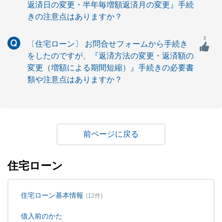
返済日の変更・半年毎増額返済月の変更』手続
きの注意点はありますか？
3
〔住宅ローン〕 お問合せフォームから手続き
をしたのですが、『返済方法の変更・返済額の
変更（増額による期間短縮）』手続きの必要書
類や注意点はありますか？
戻る
住宅ローン
住宅ローン基本情報
(12件)
借入前のかた