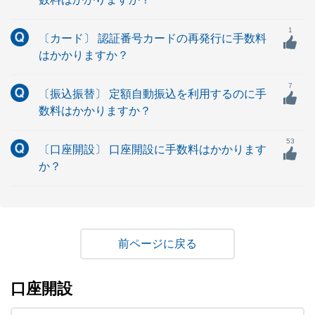
1
〔カード〕 認証番号カードの再発行に手数料
はかかりますか？
7
〔振込振替〕 定額自動振込を利用するのに手
数料はかかりますか？
53
〔口座開設〕 口座開設に手数料はかかります
か？
戻る
口座開設