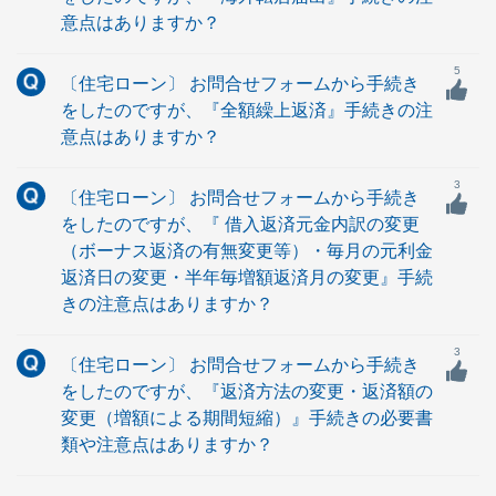
意点はありますか？
5
〔住宅ローン〕 お問合せフォームから手続き
をしたのですが、『全額繰上返済』手続きの注
意点はありますか？
3
〔住宅ローン〕 お問合せフォームから手続き
をしたのですが、『 借入返済元金内訳の変更
（ボーナス返済の有無変更等）・毎月の元利金
返済日の変更・半年毎増額返済月の変更』手続
きの注意点はありますか？
3
〔住宅ローン〕 お問合せフォームから手続き
をしたのですが、『返済方法の変更・返済額の
変更（増額による期間短縮）』手続きの必要書
類や注意点はありますか？