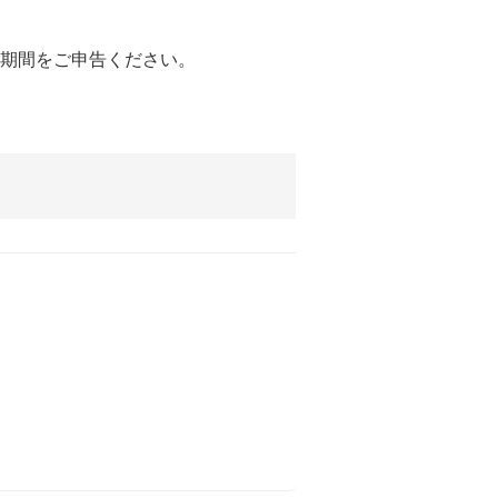
。
期間をご申告ください。
。