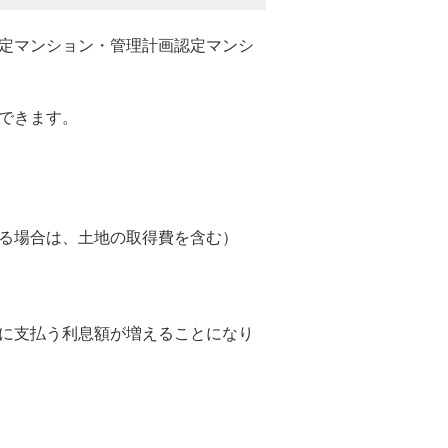
定マンション・管理計画認定マンシ
できます。
る場合は、土地の取得費を含む）
に支払う利息額が増えることになり