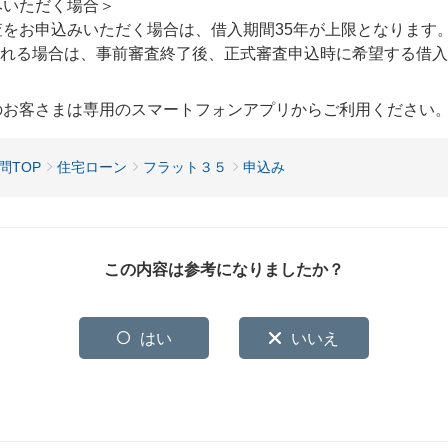
みいただく場合＞
をお申込みいただく場合は、借入期間35年が上限となります
れる場合は、事前審査終了後、正式審査申込時に希望する借入
用のお客さまは専用のスマートフォンアプリからご利用ください
問TOP
住宅ローン
フラット３５
申込み
この内容は参考になりましたか？
はい
いいえ