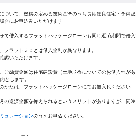
について、機構の定める技術基準のうち長期優良住宅・予備認
場合にお申込みいただけます。
せて借入するフラットパッケージローンも同じ返済期間で借入
、フラット３５とは借入金利が異なります。
確認いただけます。
、ご融資金額は住宅建設費（土地取得についてのお借入れがあ
内とします。
のかたは、フラットパッケージローンにてお借入れください。
月の返済金額を抑えられるというメリットがありますが、同時
ミュレーション
のうえお申込ください。