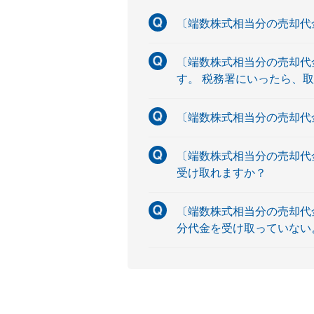
〔端数株式相当分の売却代
〔端数株式相当分の売却代
す。 税務署にいったら、
〔端数株式相当分の売却代
〔端数株式相当分の売却代
受け取れますか？
〔端数株式相当分の売却代
分代金を受け取っていない