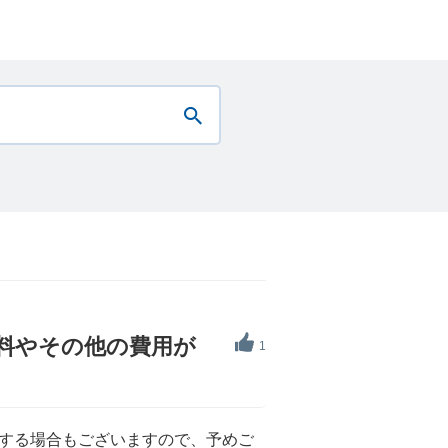
料やその他の費用が
1
する場合もございますので、予めご