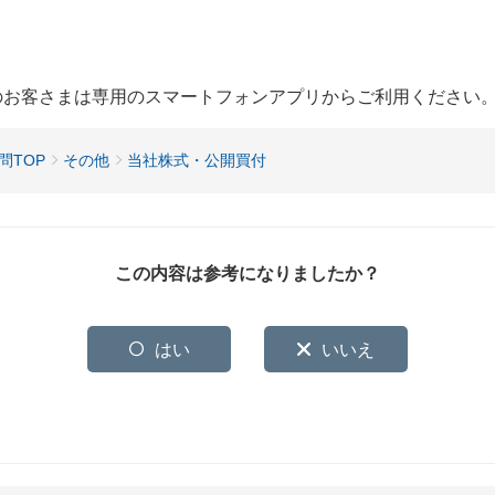
用のお客さまは専用のスマートフォンアプリからご利用ください
問TOP
その他
当社株式・公開買付
この内容は参考になりましたか？
はい
いいえ