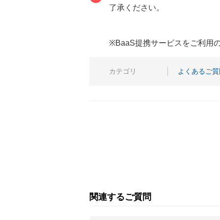
了承ください。
※BaaS提携サービスをご利
カテゴリ
よくあるご質
関連するご質問