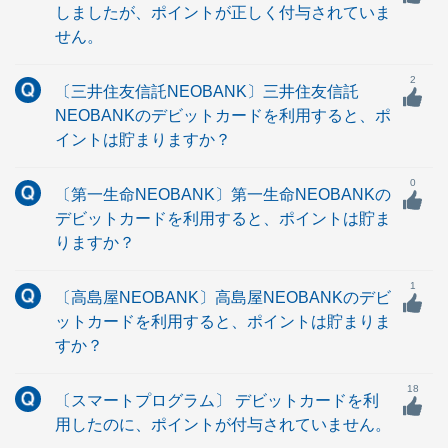
しましたが、ポイントが正しく付与されていま
せん。
2
〔三井住友信託NEOBANK〕三井住友信託
NEOBANKのデビットカードを利用すると、ポ
イントは貯まりますか？
0
〔第一生命NEOBANK〕第一生命NEOBANKの
デビットカードを利用すると、ポイントは貯ま
りますか？
1
〔高島屋NEOBANK〕高島屋NEOBANKのデビ
ットカードを利用すると、ポイントは貯まりま
すか？
18
〔スマートプログラム〕 デビットカードを利
用したのに、ポイントが付与されていません。