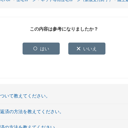
この内容は参考になりましたか？
はい
いいえ
について教えてください。
上返済の方法を教えてください。
返済の方法を教えてください。