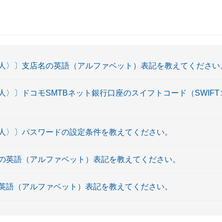
人〉〕支店名の英語（アルファベット）表記を教えてください
〉〕ドコモSMTBネット銀行口座のスイフトコード（SWIF
人〉〕パスワードの設定条件を教えてください。
の英語（アルファベット）表記を教えてください。
英語（アルファベット）表記を教えてください。