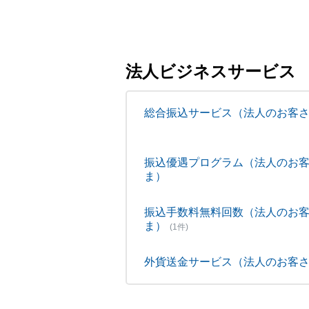
法人ビジネスサービス
総合振込サービス（法人のお客
振込優遇プログラム（法人のお
ま）
振込手数料無料回数（法人のお
ま）
(1件)
外貨送金サービス（法人のお客