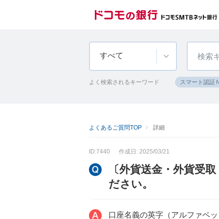
すべて
よく検索されるキーワード
スマート認証
よくあるご質問TOP
詳細
ID:7440
作成日: 2025/03/21
〔外貨送金・外貨受取
ださい。
口座名義の英字（アルファベッ