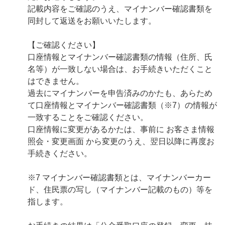
記載内容をご確認のうえ、マイナンバー確認書類を
同封して返送をお願いいたします。
【ご確認ください】
口座情報とマイナンバー確認書類の情報（住所、氏
名等）が一致しない場合は、お手続きいただくこと
はできません。
過去にマイナンバーを申告済みのかたも、あらため
て口座情報とマイナンバー確認書類（※7）の情報が
一致することをご確認ください。
口座情報に変更があるかたは、事前に お客さま情報
照会・変更画面 から変更のうえ、翌日以降に再度お
手続きください。
※7 マイナンバー確認書類とは、マイナンバーカー
ド、住民票の写し（マイナンバー記載のもの）等を
指します。