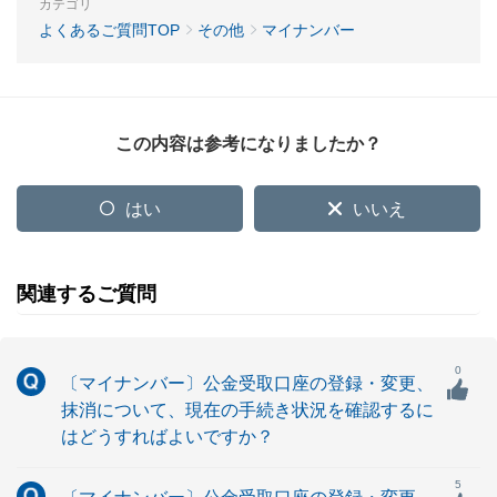
カテゴリ
よくあるご質問TOP
その他
マイナンバー
この内容は参考になりましたか？
はい
いいえ
関連するご質問
0
〔マイナンバー〕公金受取口座の登録・変更、
抹消について、現在の手続き状況を確認するに
はどうすればよいですか？
5