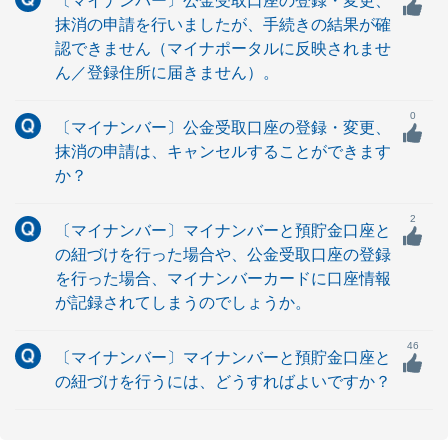
〔マイナンバー〕公金受取口座の登録・変更、
抹消の申請を行いましたが、手続きの結果が確
認できません（マイナポータルに反映されませ
ん／登録住所に届きません）。
0
〔マイナンバー〕公金受取口座の登録・変更、
抹消の申請は、キャンセルすることができます
か？
2
〔マイナンバー〕マイナンバーと預貯金口座と
の紐づけを行った場合や、公金受取口座の登録
を行った場合、マイナンバーカードに口座情報
が記録されてしまうのでしょうか。
46
〔マイナンバー〕マイナンバーと預貯金口座と
の紐づけを行うには、どうすればよいですか？