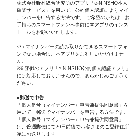
株式会社野村総合研究所のアプリ「e-NINSHO本人
確認サービス」を用いて、公的個人認証によりマイ
ナンバーを申告する方法です。 ご希望のかたは、お
手持ちのスマートフォンへ事前に本アプリのインス
トールをお願いいたします。
※5 マイナンバーの読み取りができるスマートフォ
ンでない場合は、本アプリをご利用いただけませ
ん。
※6 類似のアプリ「e-NINSHO公的個人認証アプリ」
には対応しておりませんので、あらかじめご了承く
ださい。
■郵送で申告
「個人番号（マイナンバー）申告兼提供同意書」を
用いて、郵送でマイナンバーを申告する方法です。
「個人番号（マイナンバー）申告兼提供同意書」
は、普通郵便にて20日前後でお客さまのご登録住所
宛にお送りします。