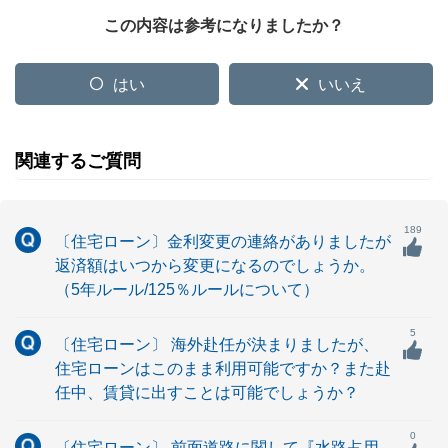
この内容は参考になりましたか？
はい
いいえ
関連するご質問
189
〔住宅ローン〕金利変更の連絡がありましたが
返済額はいつから変更になるのでしょうか。
（5年ルール/125％ルールについて）
5
〔住宅ローン〕 海外赴任が決まりましたが、
住宅ローンはこのまま利用可能ですか？また赴
任中、賃貸に出すことは可能でしょうか？
0
〔住宅ローン〕 前面道路に関して『水路占用