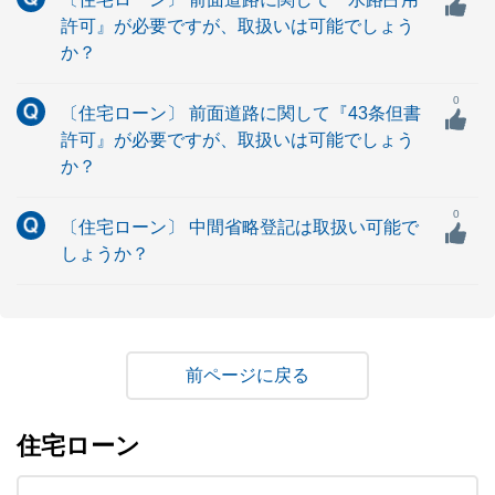
許可』が必要ですが、取扱いは可能でしょう
か？
0
〔住宅ローン〕 前面道路に関して『43条但書
許可』が必要ですが、取扱いは可能でしょう
か？
0
〔住宅ローン〕 中間省略登記は取扱い可能で
しょうか？
戻る
住宅ローン