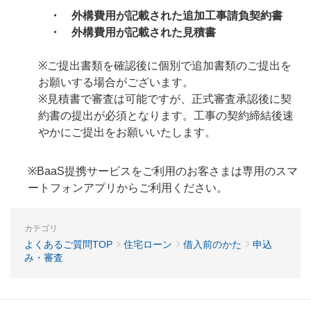
・ 外構費用が記載された追加工事請負契約書
・ 外構費用が記載された見積書
※ご提出書類を確認後に個別で追加書類のご提出を
お願いする場合がございます。
※見積書で審査は可能ですが、正式審査承認後に契
約書の提出が必須となります。工事の契約締結後速
やかにご提出をお願いいたします。
※BaaS提携サービスをご利用のお客さまは専用のスマ
ートフォンアプリからご利用ください。
カテゴリ
よくあるご質問TOP
住宅ローン
借入前のかた
申込
み・審査