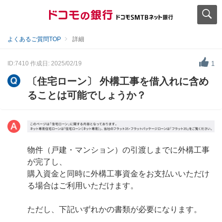
よくあるご質問TOP
詳細
ID:7410
作成日: 2025/02/19
1
〔住宅ローン〕 外構工事を借入れに含め
ることは可能でしょうか？
物件（戸建・マンション）の引渡しまでに外構工事
が完了し、
購入資金と同時に外構工事資金をお支払いいただけ
る場合はご利用いただけます。
ただし、下記いずれかの書類が必要になります。