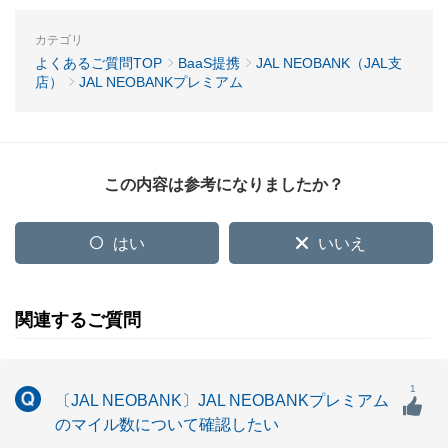
カテゴリ
よくあるご質問TOP
BaaS提携
JAL NEOBANK（JAL支
店）
JAL NEOBANKプレミアム
この内容は参考になりましたか？
はい
いいえ
関連するご質問
1
〔JAL NEOBANK〕JAL NEOBANKプレミアム
のマイル数について確認したい