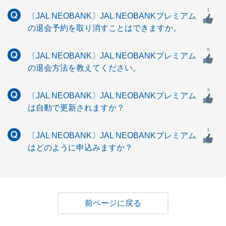
1
〔JAL NEOBANK〕JAL NEOBANKプレミアム
の退会予約を取り消すことはできますか。
5
〔JAL NEOBANK〕JAL NEOBANKプレミアム
の退会方法を教えてください。
3
〔JAL NEOBANK〕JAL NEOBANKプレミアム
は自動で更新されますか？
1
〔JAL NEOBANK〕JAL NEOBANKプレミアム
はどのように申込みますか？
戻る