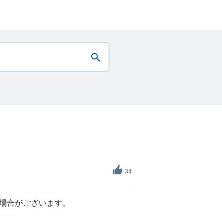
34
場合がございます。