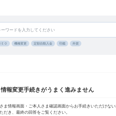
ＮＥＯ
機種変更
定額自動入金
印鑑
外貨
ま情報変更手続きがうまく進みません
さま情報画面・ご本人さま確認画面からお手続きいただけない
ただき、最終の回答をご覧ください。