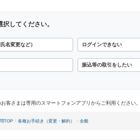
選択してください。
・氏名変更など）
ログインできない
振込等の取引をしたい
用のお客さまは専用のスマートフォンアプリからご利用ください
問TOP
各種お手続き（変更・解約）
全般