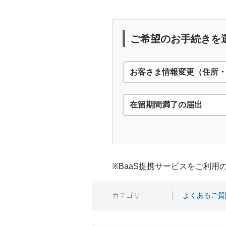
ご希望のお手続きを
お客さま情報変更（住所
在留期間満了の届出
※BaaS提携サービスをご利
カテゴリ
よくあるご質