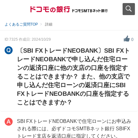
よくあるご質問TOP
詳細
ID:7325
作成日: 2024/10/29
0
〔SBI FXトレードNEOBANK〕SBI FXト
レードNEOBANKで申し込んだ住宅ロー
ンの返済口座に他の支店の口座を指定す
ることはできますか？ また、他の支店で
申し込んだ住宅ローンの返済口座にSBI
FXトレードNEOBANKの口座を指定する
ことはできますか？
SBI FXトレードNEOBANKで住宅ローンにお申込み
される際には、必ずドコモSMTBネット銀行 SBIFX
トレード支店を返済口座に指定してください。