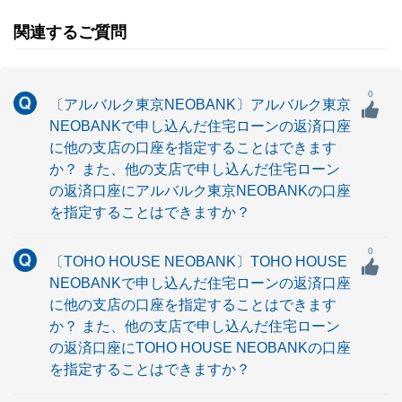
関連するご質問
0
〔アルバルク東京NEOBANK〕アルバルク東京
NEOBANKで申し込んだ住宅ローンの返済口座
に他の支店の口座を指定することはできます
か？ また、他の支店で申し込んだ住宅ローン
の返済口座にアルバルク東京NEOBANKの口座
を指定することはできますか？
0
〔TOHO HOUSE NEOBANK〕TOHO HOUSE
NEOBANKで申し込んだ住宅ローンの返済口座
に他の支店の口座を指定することはできます
か？ また、他の支店で申し込んだ住宅ローン
の返済口座にTOHO HOUSE NEOBANKの口座
を指定することはできますか？