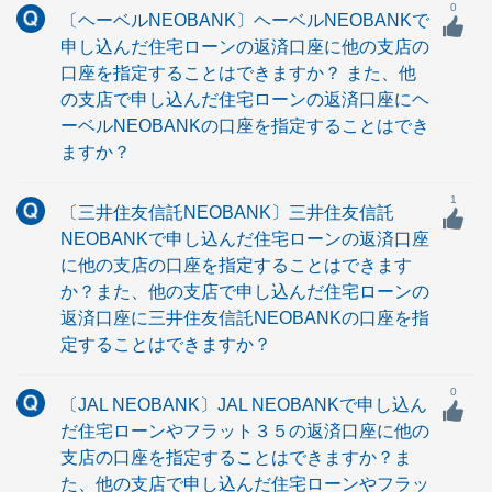
0
〔ヘーベルNEOBANK〕ヘーベルNEOBANKで
申し込んだ住宅ローンの返済口座に他の支店の
口座を指定することはできますか？ また、他
の支店で申し込んだ住宅ローンの返済口座にヘ
ーベルNEOBANKの口座を指定することはでき
ますか？
1
〔三井住友信託NEOBANK〕三井住友信託
NEOBANKで申し込んだ住宅ローンの返済口座
に他の支店の口座を指定することはできます
か？また、他の支店で申し込んだ住宅ローンの
返済口座に三井住友信託NEOBANKの口座を指
定することはできますか？
0
〔JAL NEOBANK〕JAL NEOBANKで申し込ん
だ住宅ローンやフラット３５の返済口座に他の
支店の口座を指定することはできますか？ま
た、他の支店で申し込んだ住宅ローンやフラッ