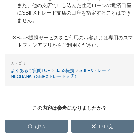
また、他の支店で申し込んだ住宅ローンの返済口座
にSBIFXトレード支店の口座を指定することはでき
ません。
※BaaS提携サービスをご利用のお客さまは専用のスマ
ートフォンアプリからご利用ください。
カテゴリ
よくあるご質問TOP
BaaS提携
SBI FXトレード
NEOBANK（SBIFXトレード支店）
この内容は参考になりましたか？
はい
いいえ