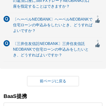
の返済口座にSBI FXトレードNEOBANKの口
座を指定することはできますか？
0
〔ヘーベルNEOBANK〕ヘーベルNEOBANKで
住宅ローンの申込みをしたいとき、どうすれば
よいですか？
0
〔三井住友信託NEOBANK〕三井住友信託
NEOBANKで住宅ローンの申込みをしたいと
き、どうすればよいですか？
戻る
BaaS提携