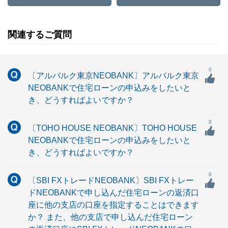
関連するご質問
0
〔アルバルク東京NEOBANK〕アルバルク東京
NEOBANKで住宅ローンの申込みをしたいと
き、どうすればよいですか？
0
〔TOHO HOUSE NEOBANK〕TOHO HOUSE
NEOBANKで住宅ローンの申込みをしたいと
き、どうすればよいですか？
0
〔SBI FXトレードNEOBANK〕SBI FXトレー
ドNEOBANKで申し込んだ住宅ローンの返済口
座に他の支店の口座を指定することはできます
か？ また、他の支店で申し込んだ住宅ローン