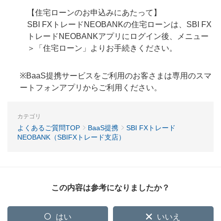
【住宅ローンのお申込みにあたって】
SBI FXトレードNEOBANKの住宅ローンは、SBI FX
トレードNEOBANKアプリにログイン後、メニュー
＞「住宅ローン」よりお手続きください。
※BaaS提携サービスをご利用のお客さまは専用のスマ
ートフォンアプリからご利用ください。
カテゴリ
よくあるご質問TOP
BaaS提携
SBI FXトレード
NEOBANK（SBIFXトレード支店）
この内容は参考になりましたか？
はい
いいえ