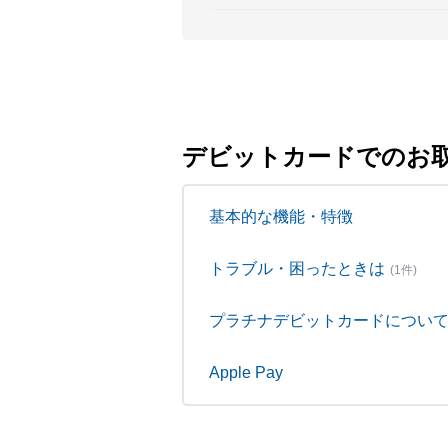
デビットカードでのお
基本的な機能・特徴
トラブル・困ったときは
(1件)
プラチナデビットカードについ
Apple Pay