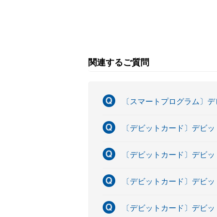
関連するご質問
〔スマートプログラム〕デ
〔デビットカード〕デビッ
〔デビットカード〕デビッ
〔デビットカード〕デビッ
〔デビットカード〕デビッ