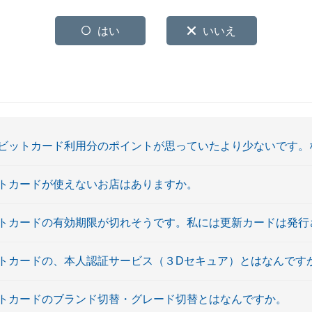
はい
いいえ
ビットカード利用分のポイントが思っていたより少ないです。
トカードが使えないお店はありますか。
トカードの有効期限が切れそうです。私には更新カードは発行
トカードの、本人認証サービス（３Dセキュア）とはなんです
トカードのブランド切替・グレード切替とはなんですか。