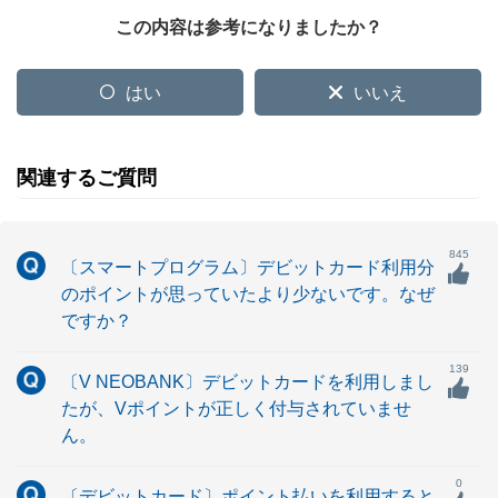
この内容は参考になりましたか？
はい
いいえ
関連するご質問
845
〔スマートプログラム〕デビットカード利用分
のポイントが思っていたより少ないです。なぜ
ですか？
139
〔V NEOBANK〕デビットカードを利用しまし
たが、Vポイントが正しく付与されていませ
ん。
0
〔デビットカード〕ポイント払いを利用すると