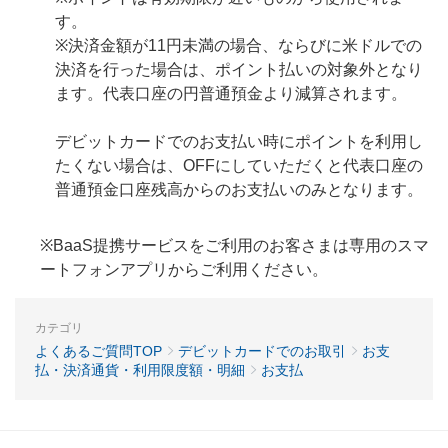
す。
※決済金額が11円未満の場合、ならびに米ドルでの
決済を行った場合は、ポイント払いの対象外となり
ます。代表口座の円普通預金より減算されます。
デビットカードでのお支払い時にポイントを利用し
たくない場合は、OFFにしていただくと代表口座の
普通預金口座残高からのお支払いのみとなります。
※BaaS提携サービスをご利用のお客さまは専用のスマ
ートフォンアプリからご利用ください。
カテゴリ
よくあるご質問TOP
デビットカードでのお取引
お支
払・決済通貨・利用限度額・明細
お支払