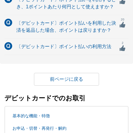
き、1ポイントあたり何円として使えますか？
20
〔デビットカード〕ポイント払いを利用した決
済を返品した場合、ポイントは戻りますか？
2
〔デビットカード〕ポイント払いの利用方法
戻る
デビットカードでのお取引
基本的な機能・特徴
お申込・切替・再発行・解約