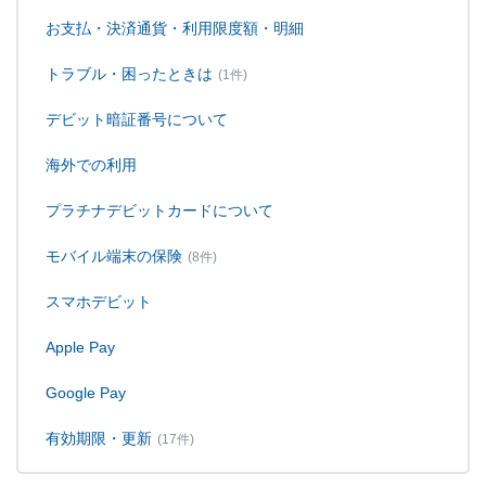
お支払・決済通貨・利用限度額・明細
トラブル・困ったときは
(1件)
デビット暗証番号について
海外での利用
プラチナデビットカードについて
モバイル端末の保険
(8件)
スマホデビット
Apple Pay
Google Pay
有効期限・更新
(17件)