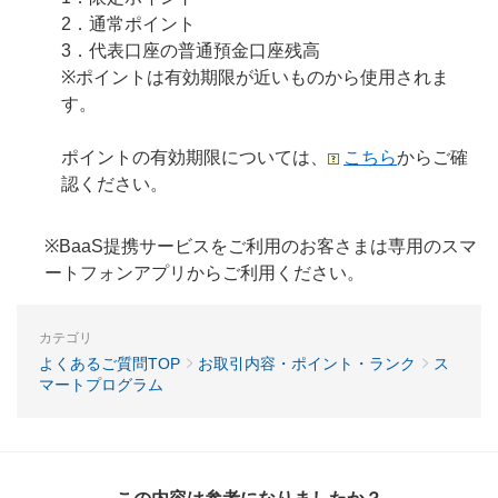
2．通常ポイント
3．代表口座の普通預金口座残高
※ポイントは有効期限が近いものから使用されま
す。
ポイントの有効期限については、
こ
ちら
からご確
認ください。
※BaaS提携サービスをご利用のお客さまは専用のスマ
ートフォンアプリからご利用ください。
カテゴリ
よくあるご質問TOP
お取引内容・ポイント・ランク
ス
マートプログラム