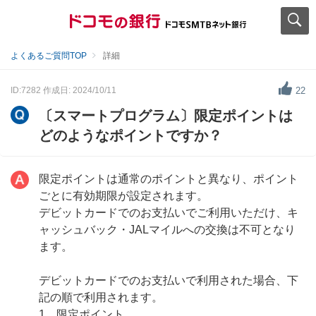
よくあるご質問TOP
詳細
ID:7282
作成日: 2024/10/11
22
〔スマートプログラム〕限定ポイントは
どのようなポイントですか？
限定ポイントは通常のポイントと異なり、ポイント
ごとに有効期限が設定されます。
デビットカードでのお支払いでご利用いただけ、キ
ャッシュバック・JALマイルへの交換は不可となり
ます。
デビットカードでのお支払いで利用された場合、下
記の順で利用されます。
1．限定ポイント