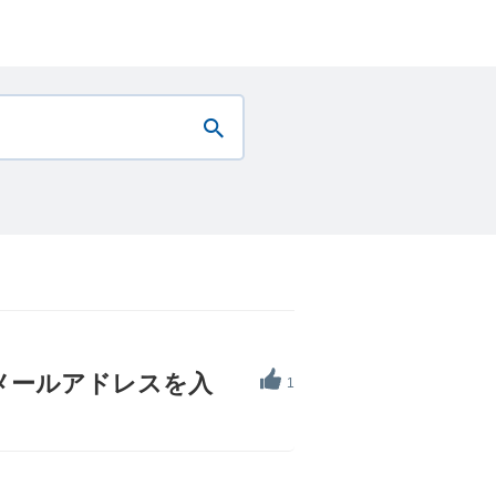
でメールアドレスを入
1