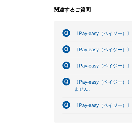
関連するご質問
〔Pay-easy（ペイジー
〔Pay-easy（ペイジー）
〔Pay-easy（ペイジ
〔Pay-easy（ペイジー
ません。
〔Pay-easy（ペイジー）