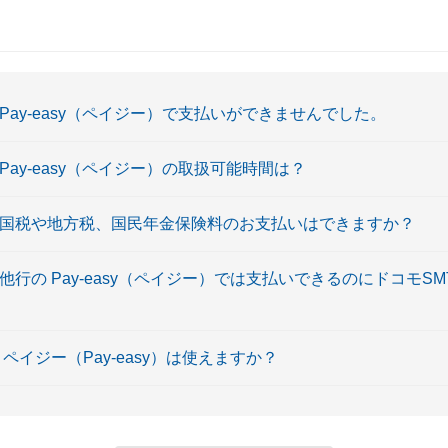
）〕Pay-easy（ペイジー）で支払いができませんでした。
〕Pay-easy（ペイジー）の取扱可能時間は？
ー）〕国税や地方税、国民年金保険料のお支払いはできますか？
）〕他行の Pay-easy（ペイジー）では支払いできるのにドコモ
〕 ペイジー（Pay-easy）は使えますか？