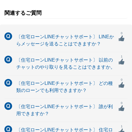
関連するご質問
0
〔住宅ローンLINEチャットサポート〕 LINEか
らメッセージを送ることはできますか？
1
〔住宅ローンLINEチャットサポート〕 以前の
チャットのやり取りを見ることはできますか。
0
〔住宅ローンLINEチャットサポート〕 どの種
類のローンでも利用できますか？
0
〔住宅ローンLINEチャットサポート〕 誰が利
用できますか？
1
〔住宅ローンLINEチャットサポート〕 住宅ロ