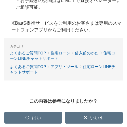
・お手続きの疑問点はLINE上で直接オペレーターに
ご相談可能。
※BaaS提携サービスをご利用のお客さまは専用のスマ
ートフォンアプリからご利用ください。
カテゴリ
よくあるご質問TOP
住宅ローン
借入前のかた
住宅ロ
ーンLINEチャットサポート
よくあるご質問TOP
アプリ・ツール
住宅ローンLINEチ
ャットサポート
この内容は参考になりましたか？
はい
いいえ