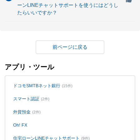
ーンLINEチャットサポートを使うにはどうし
たらいいですか？
戻る
アプリ・ツール
ドコモSMTBネット銀行
(15件)
スマート認証
(2件)
外貨預金
(2件)
Oh! FX
住宅ローンLINEチャットサポート
(9件)