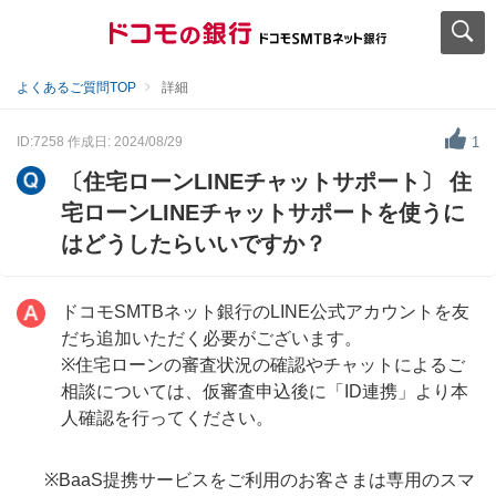
よくあるご質問TOP
詳細
ID:7258
作成日: 2024/08/29
1
〔住宅ローンLINEチャットサポート〕 住
宅ローンLINEチャットサポートを使うに
はどうしたらいいですか？
ドコモSMTBネット銀行のLINE公式アカウントを友
だち追加いただく必要がございます。
※住宅ローンの審査状況の確認やチャットによるご
相談については、仮審査申込後に「ID連携」より本
人確認を行ってください。
※BaaS提携サービスをご利用のお客さまは専用のスマ