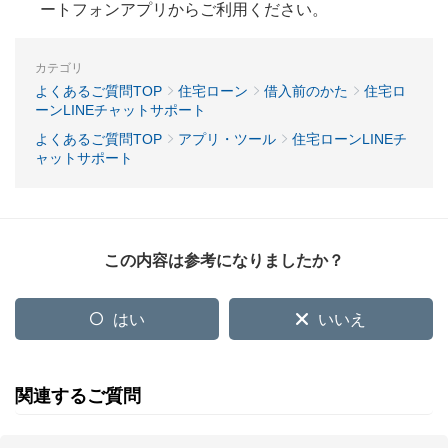
ートフォンアプリからご利用ください。
カテゴリ
よくあるご質問TOP
住宅ローン
借入前のかた
住宅ロ
ーンLINEチャットサポート
よくあるご質問TOP
アプリ・ツール
住宅ローンLINEチ
ャットサポート
この内容は参考になりましたか？
はい
いいえ
関連するご質問