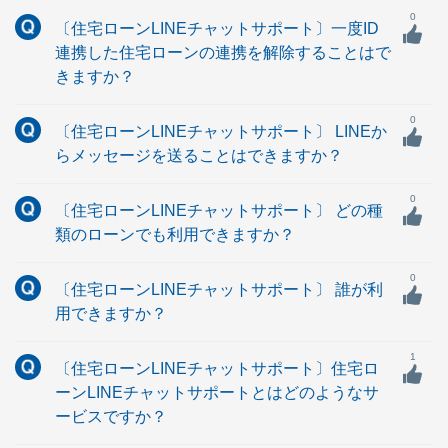
0
〔住宅ローンLINEチャットサポート〕一度ID
連携した住宅ローンの連携を解除することはで
きますか？
0
〔住宅ローンLINEチャットサポート〕 LINEか
らメッセージを送ることはできますか？
0
〔住宅ローンLINEチャットサポート〕 どの種
類のローンでも利用できますか？
0
〔住宅ローンLINEチャットサポート〕 誰が利
用できますか？
1
〔住宅ローンLINEチャットサポート〕住宅ロ
ーンLINEチャットサポートとはどのようなサ
ービスですか？