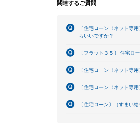
関連するご質問
〔住宅ローン〈ネット専用
らいいですか？
〔フラット３５〕 住宅ロ
〔住宅ローン〈ネット専用
〔住宅ローン〈ネット専用
〔住宅ローン〕（すまい給