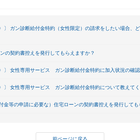
〉〕 ガン診断給付金特約（女性限定）の請求をしたい場合、
ーンの契約書控えを発行してもらえますか？
〉〕 女性専用サービス ガン診断給付金特約に加入状況の確
〉〕 女性専用サービス ガン診断給付金特約について教えて
付金等の申請に必要な）住宅ローンの契約書控えを発行しても
戻る