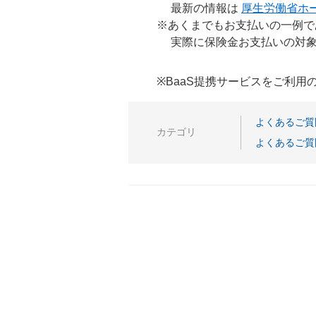
最新の情報は
厚生労働省ホ
※あくまでもお支払いの一例で
実際に保険金お支払いの対象
※BaaS提携サービスをご利
よくあるご質
カテゴリ
よくあるご質