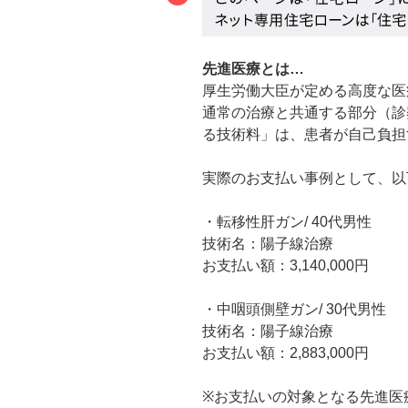
先進医療とは…
厚生労働大臣が定める高度な医
通常の治療と共通する部分（診
る技術料」は、患者が自己負担
実際のお支払い事例として、以
・転移性肝ガン/ 40代男性
技術名：陽子線治療
お支払い額：3,140,000円
・中咽頭側壁ガン/ 30代男性
技術名：陽子線治療
お支払い額：2,883,000円
※お支払いの対象となる先進医