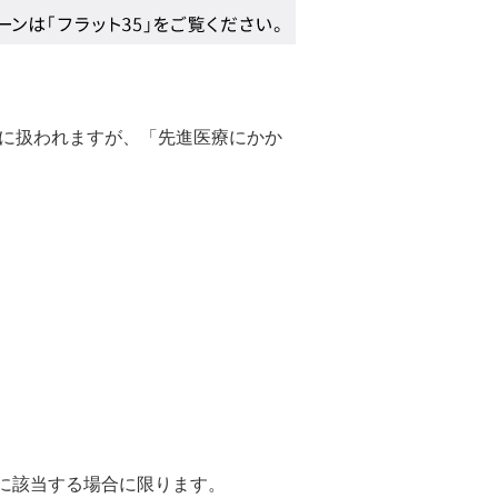
に扱われますが、「先進医療にかか
に該当する場合に限ります。