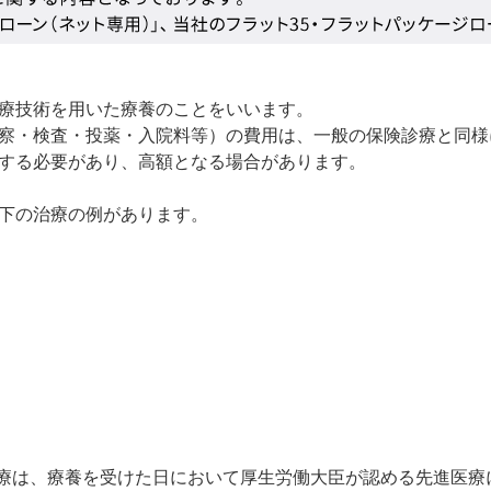
療技術を用いた療養のことをいいます。
察・検査・投薬・入院料等）の費用は、一般の保険診療と同様
する必要があり、高額となる場合があります。
下の治療の例があります。
療は、療養を受けた日において厚生労働大臣が認める先進医療