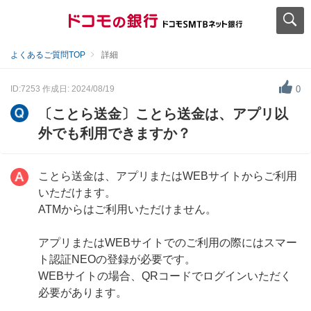
よくあるご質問TOP
詳細
ID:7253
作成日: 2024/08/19
0
〔ことら送金〕ことら送金は、アプリ以
外でも利用できますか？
ことら送金は、アプリまたはWEBサイトからご利用
いただけます。
ATMからはご利用いただけません。
アプリまたはWEBサイトでのご利用の際にはスマー
ト認証NEOの登録が必要です。
WEBサイトの場合、QRコードでログインいただく
必要があります。