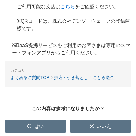
ご利用可能な支店は
こちら
をご確認ください。
※QRコードは、株式会社デンソーウェーブの登録商
標です。
※BaaS提携サービスをご利用のお客さまは専用のスマ
ートフォンアプリからご利用ください。
カテゴリ
よくあるご質問TOP
振込・引き落とし
ことら送金
この内容は参考になりましたか？
はい
いいえ