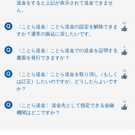
送金をすると上記が表示されて送金できませ
ん。
63
〔ことら送金〕ことら送金の設定を解除できま
すか？通常の振込に戻したいです。
4
〔ことら送金〕ことら送金での送金を証明する
書面を発行できますか？
16
〔ことら送金〕ことら送金を取り消し（もしく
は訂正）したいのですが、どうしたらよいです
か？
25
〔ことら送金〕 送金先として指定できる金融
機関はどこですか？