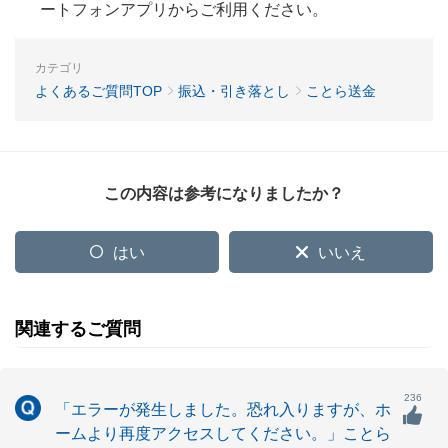
ートフォンアプリからご利用ください。
カテゴリ
よくあるご質問TOP
振込・引き落とし
ことら送金
この内容は参考になりましたか？
はい
いいえ
関連するご質問
236
「エラーが発生しました。恐れ入りますが、ホ
ームより再度アクセスしてください。」ことら