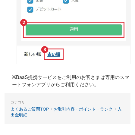
※BaaS提携サービスをご利用のお客さまは専用のスマ
ートフォンアプリからご利用ください。
カテゴリ
よくあるご質問TOP
お取引内容・ポイント・ランク
入
出金明細