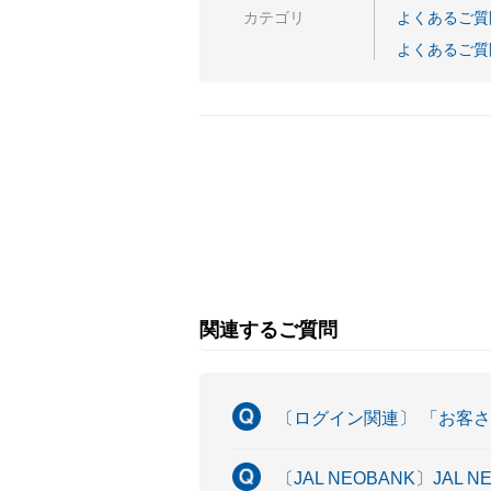
カテゴリ
よくあるご質
よくあるご質
関連するご質問
〔ログイン関連〕 「お客
〔JAL NEOBANK〕JAL