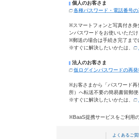
個人のお客さま
各種パスワード・電話番号の
※スマートフォンと写真付き身
ンパスワードをお使いいただけ
※郵送の場合は手続き完了まで
※すぐに解決したいかたは、
法人のお客さま
仮ログインパスワードの再発
※お客さまから「パスワード再
所）へ転送不要の簡易書留郵便
※すぐに解決したいかたは、
※BaaS提携サービスをご利
よくあるご質