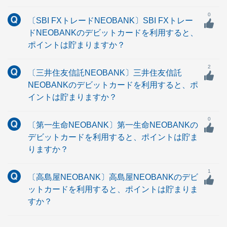
0
〔SBI FXトレードNEOBANK〕SBI FXトレー
ドNEOBANKのデビットカードを利用すると、
ポイントは貯まりますか？
2
〔三井住友信託NEOBANK〕三井住友信託
NEOBANKのデビットカードを利用すると、ポ
イントは貯まりますか？
0
〔第一生命NEOBANK〕第一生命NEOBANKの
デビットカードを利用すると、ポイントは貯ま
りますか？
1
〔高島屋NEOBANK〕高島屋NEOBANKのデビ
ットカードを利用すると、ポイントは貯まりま
すか？