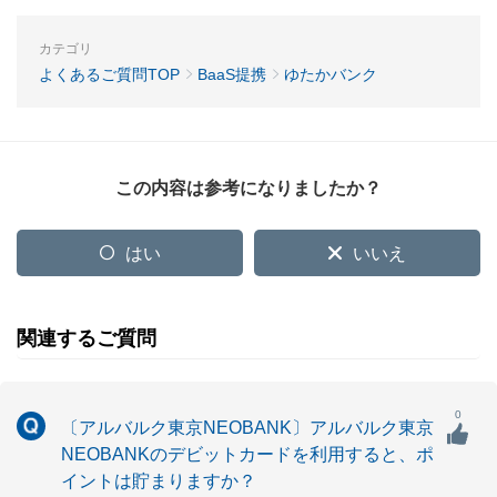
カテゴリ
よくあるご質問TOP
BaaS提携
ゆたかバンク
この内容は参考になりましたか？
はい
いいえ
関連するご質問
0
〔アルバルク東京NEOBANK〕アルバルク東京
NEOBANKのデビットカードを利用すると、ポ
イントは貯まりますか？